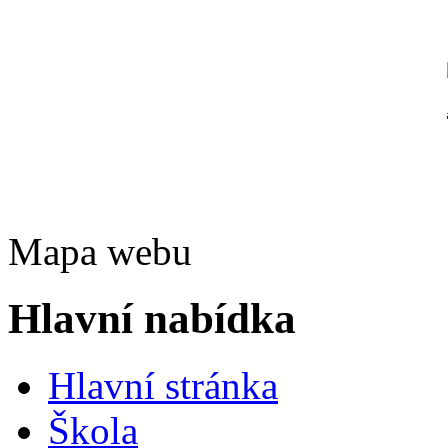
Mapa webu
Hlavní nabídka
Hlavní stránka
Škola