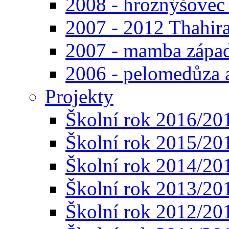
2008 - hroznýšovec
2007 - 2012 Thahir
2007 - mamba západ
2006 - pelomedůza a
Projekty
Školní rok 2016/20
Školní rok 2015/20
Školní rok 2014/20
Školní rok 2013/20
Školní rok 2012/20