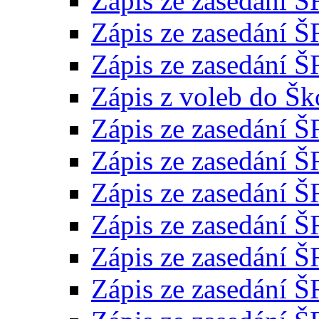
Zápis ze zasedání Š
Zápis ze zasedání Š
Zápis ze zasedání Š
Zápis z voleb do Šk
Zápis ze zasedání Š
Zápis ze zasedání Š
Zápis ze zasedání Š
Zápis ze zasedání Š
Zápis ze zasedání Š
Zápis ze zasedání Š