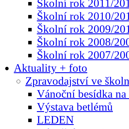
Školní rok 2011/20
Školní rok 2010/20
Školní rok 2009/20
Školní rok 2008/20
Školní rok 2007/20
Aktuality + foto
Zpravodajství ve škol
Vánoční besídka na 
Výstava betlémů
LEDEN