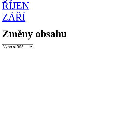
ŘÍJEN
ZÁŘÍ
Změny obsahu