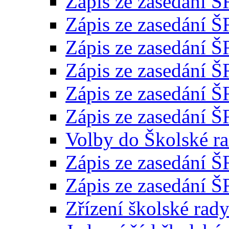
Zápis ze zasedání Š
Zápis ze zasedání Š
Zápis ze zasedání Š
Zápis ze zasedání Š
Zápis ze zasedání Š
Zápis ze zasedání Š
Volby do Školské ra
Zápis ze zasedání Š
Zápis ze zasedání Š
Zřízení školské rad