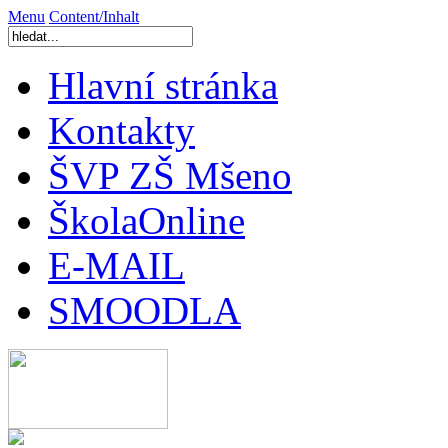
Menu
Content/Inhalt
Hlavní stránka
Kontakty
ŠVP ZŠ Mšeno
ŠkolaOnline
E-MAIL
SMOODLA