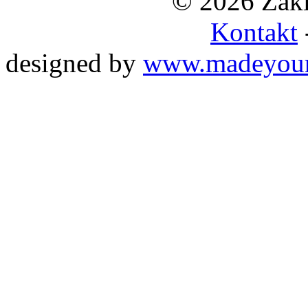
© 2026 Zákl
Kontakt
designed by
www.madeyou