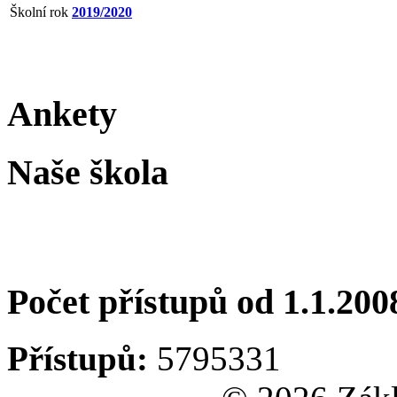
Školní rok
2019/2020
Ankety
Naše škola
Počet přístupů od 1.1.200
Přístupů:
5795331