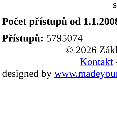
Počet přístupů od 1.1.200
Přístupů:
5795074
© 2026 Zákl
Kontakt
designed by
www.madeyou