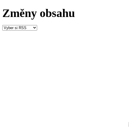
Změny obsahu