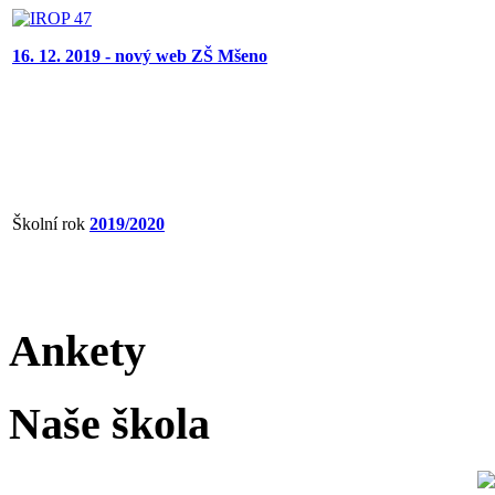
16. 12. 2019 - nový web ZŠ Mšeno
Školní rok
2019/2020
Ankety
Naše škola