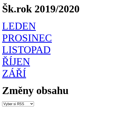
Šk.rok 2019/2020
LEDEN
PROSINEC
LISTOPAD
ŘÍJEN
ZÁŘÍ
Změny obsahu