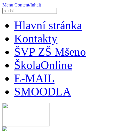
Menu
Content/Inhalt
Hlavní stránka
Kontakty
ŠVP ZŠ Mšeno
ŠkolaOnline
E-MAIL
SMOODLA