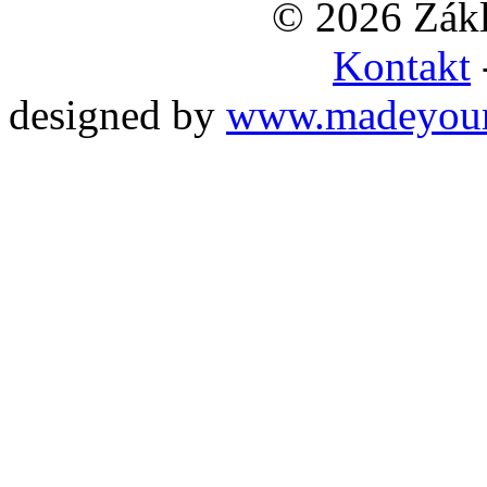
© 2026 Zákl
Kontakt
designed by
www.madeyou