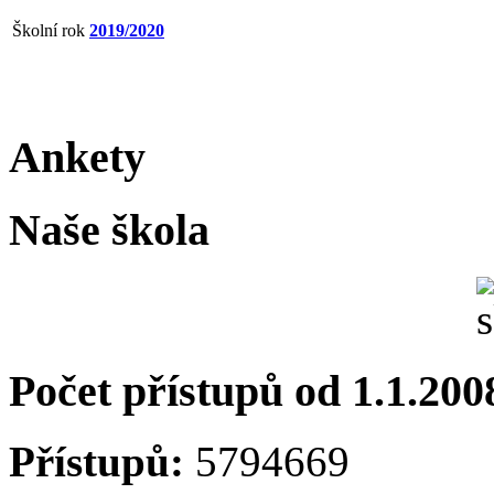
Školní rok
2019/2020
Ankety
Naše škola
Počet přístupů od 1.1.200
Přístupů:
5794669