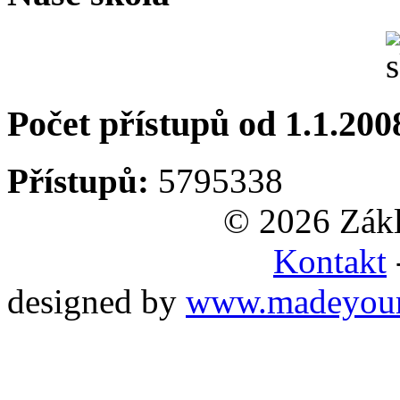
Počet přístupů od 1.1.200
Přístupů:
5795338
© 2026 Zákl
Kontakt
designed by
www.madeyou