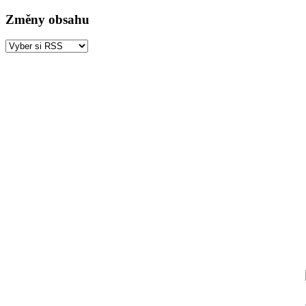
Změny obsahu