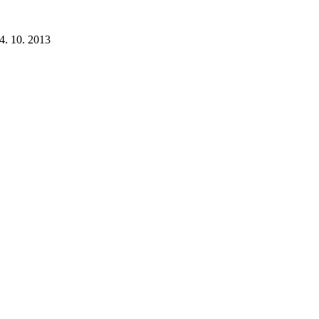
 4. 10. 2013