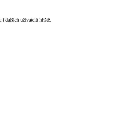
i dalších uživatelů hřiště.