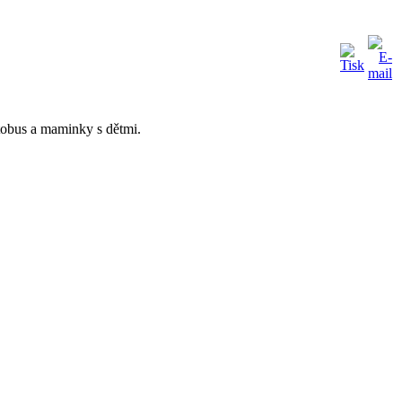
utobus a maminky s dětmi.