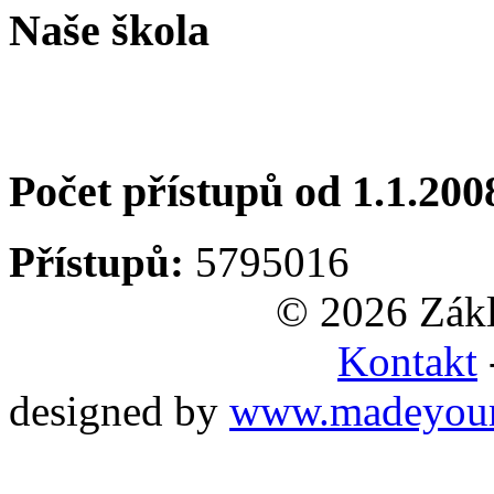
Naše škola
Počet přístupů od 1.1.200
Přístupů:
5795016
© 2026 Zákl
Kontakt
designed by
www.madeyou