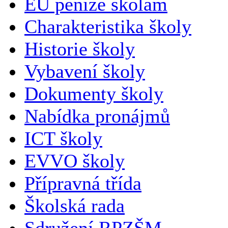
EU peníze školám
Charakteristika školy
Historie školy
Vybavení školy
Dokumenty školy
Nabídka pronájmů
ICT školy
EVVO školy
Přípravná třída
Školská rada