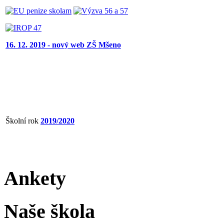
16. 12. 2019 - nový web ZŠ Mšeno
Školní rok
2019/2020
Ankety
Naše škola