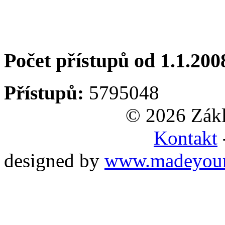
Počet přístupů od 1.1.200
Přístupů:
5795048
© 2026 Zákl
Kontakt
designed by
www.madeyou