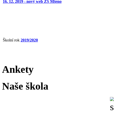
16. 12. 2019 - nový web ZŠ Mšeno
Školní rok
2019/2020
Ankety
Naše škola