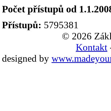
Počet přístupů od 1.1.200
Přístupů:
5795381
© 2026 Zákl
Kontakt
designed by
www.madeyou