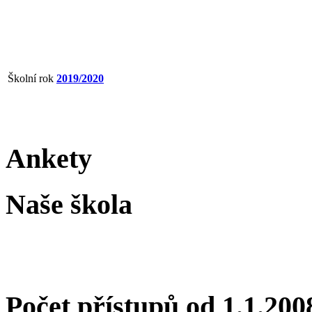
Školní rok
2019/2020
Ankety
Naše škola
Počet přístupů od 1.1.200