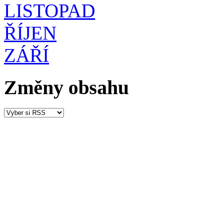
LISTOPAD
ŘÍJEN
ZÁŘÍ
Změny obsahu