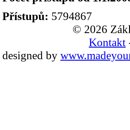
Přístupů:
5794867
© 2026 Zákl
Kontakt
designed by
www.madeyou