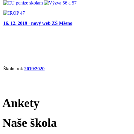
16. 12. 2019 - nový web ZŠ Mšeno
Školní rok
2019/2020
Ankety
Naše škola