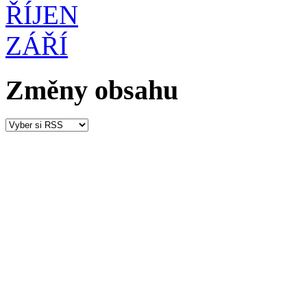
ŘÍJEN
ZÁŘÍ
Změny obsahu