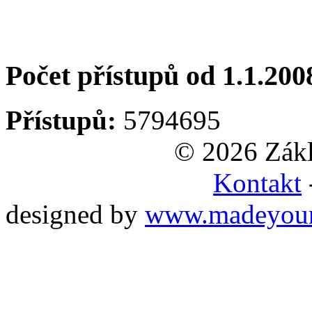
Počet přístupů od 1.1.200
Přístupů:
5794695
© 2026 Zákl
Kontakt
designed by
www.madeyou