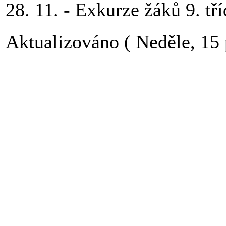
28. 11. - Exkurze žáků 9. 
Aktualizováno ( Neděle, 15 