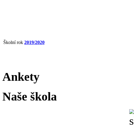
Školní rok
2019/2020
Ankety
Naše škola