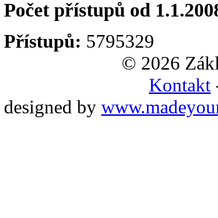
Počet přístupů od 1.1.200
Přístupů:
5795329
© 2026 Zákl
Kontakt
designed by
www.madeyou