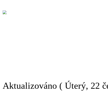
Aktualizováno ( Úterý, 22 č