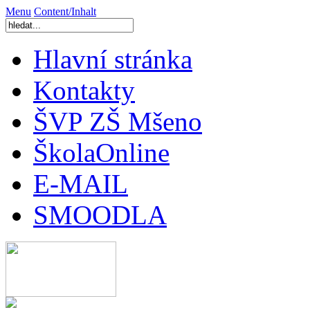
Menu
Content/Inhalt
Hlavní stránka
Kontakty
ŠVP ZŠ Mšeno
ŠkolaOnline
E-MAIL
SMOODLA