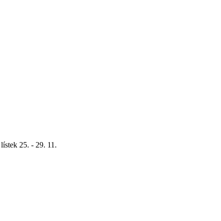
lístek 25. - 29. 11.