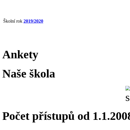
Školní rok
2019/2020
Ankety
Naše škola
Počet přístupů od 1.1.200