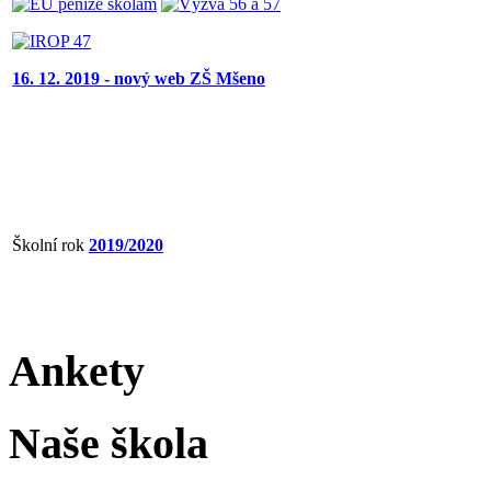
16. 12. 2019 - nový web ZŠ Mšeno
Školní rok
2019/2020
Ankety
Naše škola