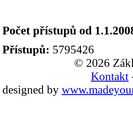
Počet přístupů od 1.1.200
Přístupů:
5795426
© 2026 Zákl
Kontakt
designed by
www.madeyou