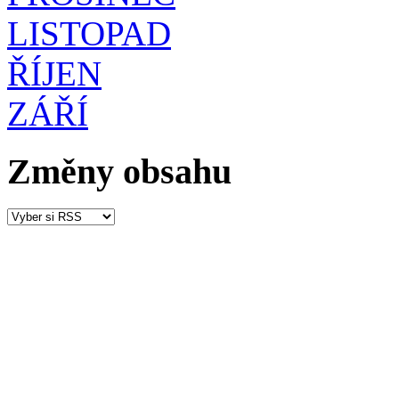
LISTOPAD
ŘÍJEN
ZÁŘÍ
Změny obsahu