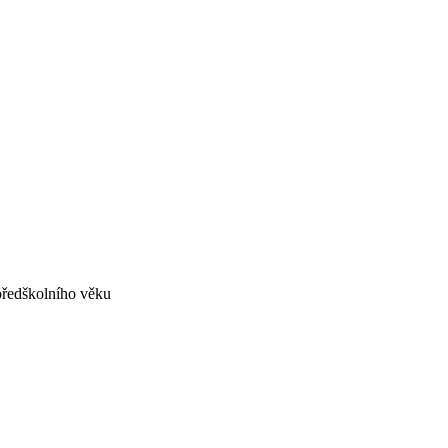
předškolního věku